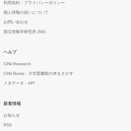
利用規約・プライバシーポリシー
個人情報の扱いについて
お問い合わせ
国立情報学研究所 (NII)
ヘルプ
CiNii Research
CiNii Books - 大学図書館の本をさがす
メタデータ・API
新着情報
お知らせ
RSS