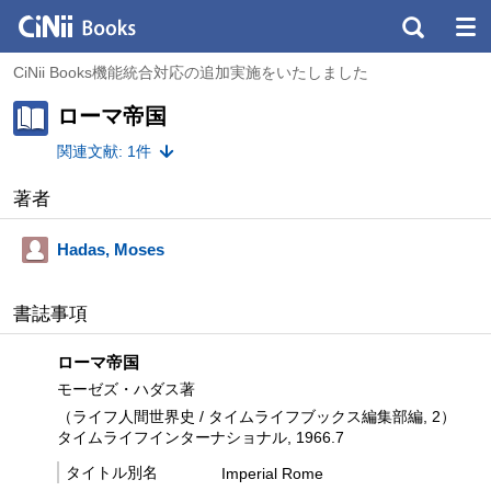
CiNii Books機能統合対応の追加実施をいたしました
ローマ帝国
関連文献: 1件
著者
Hadas, Moses
書誌事項
ローマ帝国
モーゼズ・ハダス著
（ライフ人間世界史 / タイムライフブックス編集部編, 2）
タイムライフインターナショナル, 1966.7
タイトル別名
Imperial Rome