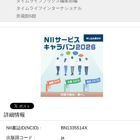
タイムライフブックス編集部編
タイムライフインターナショナル
所蔵館6館
詳細情報
NII書誌ID(NCID)
BN1335514X
出版国コード
ja