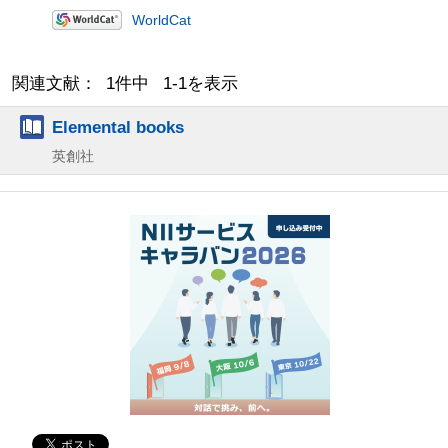
WorldCat
関連文献： 1件中 1-1を表示
Elemental books
英創社