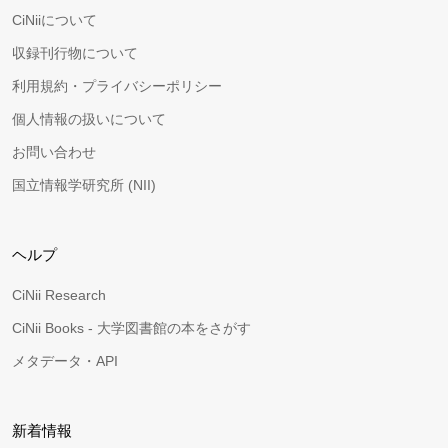
CiNiiについて
収録刊行物について
利用規約・プライバシーポリシー
個人情報の扱いについて
お問い合わせ
国立情報学研究所 (NII)
ヘルプ
CiNii Research
CiNii Books - 大学図書館の本をさがす
メタデータ・API
新着情報