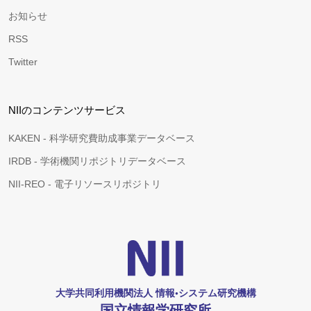
お知らせ
RSS
Twitter
NIIのコンテンツサービス
KAKEN - 科学研究費助成事業データベース
IRDB - 学術機関リポジトリデータベース
NII-REO - 電子リソースリポジトリ
大学共同利用機関法人 情報•システム研究機構
国立情報学研究所