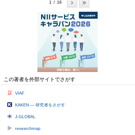
1 / 16
この著者を外部サイトでさがす
VIAF
KAKEN — 研究者をさがす
J-GLOBAL
researchmap