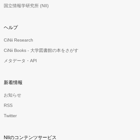
国立情報学研究所 (NII)
ヘルプ
CiNii Research
CiNii Books - 大学図書館の本をさがす
メタデータ・API
新着情報
お知らせ
RSS
Twitter
NIIのコンテンツサービス