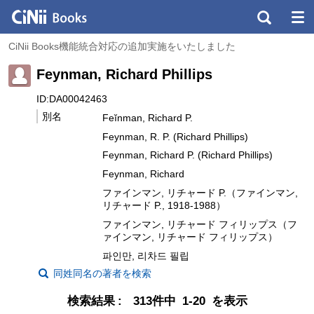
CiNii Books機能統合対応の追加実施をいたしました
Feynman, Richard Phillips
ID:DA00042463
別名
Feĭnman, Richard P.
Feynman, R. P. (Richard Phillips)
Feynman, Richard P. (Richard Phillips)
Feynman, Richard
ファインマン, リチャード P.（ファインマン,
リチャード P., 1918-1988）
ファインマン, リチャード フィリップス（フ
ァインマン, リチャード フィリップス）
파인만, 리차드 필립
同姓同名の著者を検索
検索結果
313件中 1-20 を表示