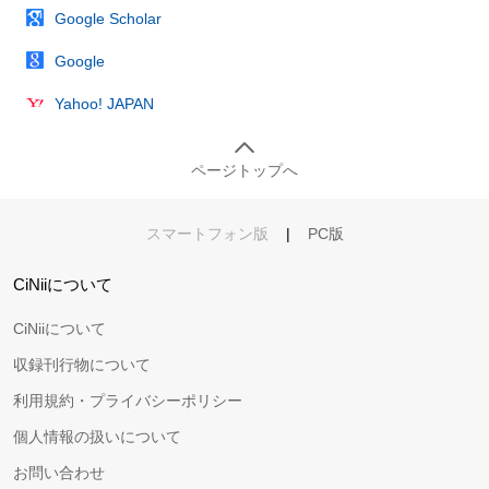
Google Scholar
Google
Yahoo! JAPAN
ページトップへ
スマートフォン版
|
PC版
CiNiiについて
CiNiiについて
収録刊行物について
利用規約・プライバシーポリシー
個人情報の扱いについて
お問い合わせ