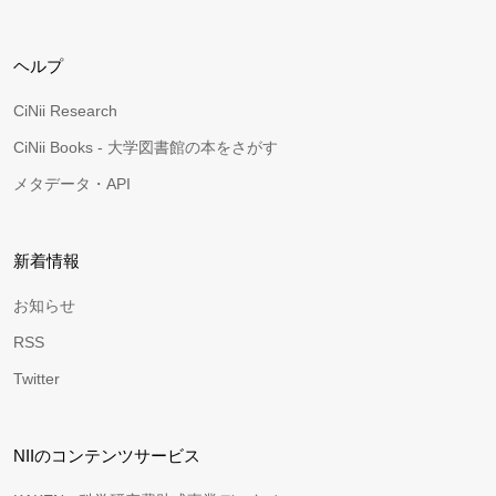
ヘルプ
CiNii Research
CiNii Books - 大学図書館の本をさがす
メタデータ・API
新着情報
お知らせ
RSS
Twitter
NIIのコンテンツサービス