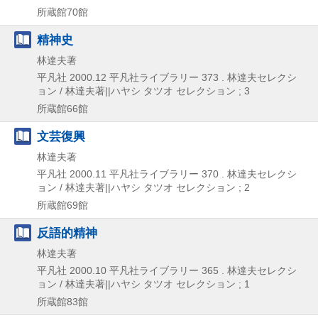
所蔵館70館
精神史
林達夫著
平凡社
2000.12
平凡社ライブラリー 373 . 林達夫セレクシ
ョン / 林達夫著||ハヤシ タツオ セレクション ; 3
所蔵館66館
文芸復興
林達夫著
平凡社
2000.11
平凡社ライブラリー 370 . 林達夫セレクシ
ョン / 林達夫著||ハヤシ タツオ セレクション ; 2
所蔵館69館
反語的精神
林達夫著
平凡社
2000.10
平凡社ライブラリー 365 . 林達夫セレクシ
ョン / 林達夫著||ハヤシ タツオ セレクション ; 1
所蔵館83館