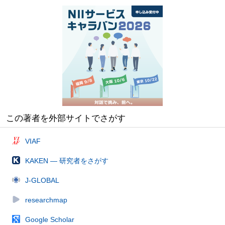
この著者を外部サイトでさがす
VIAF
KAKEN — 研究者をさがす
J-GLOBAL
researchmap
Google Scholar