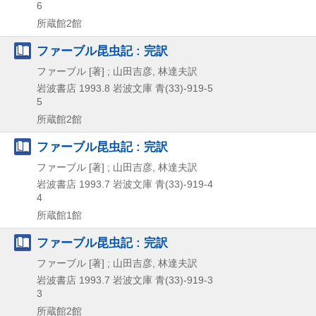
6
所蔵館2館
ファーブル昆虫記 : 完訳
ファーブル [著] ; 山田吉彦, 林達夫訳
岩波書店
1993.8
岩波文庫 青(33)-919-5
5
所蔵館2館
ファーブル昆虫記 : 完訳
ファーブル [著] ; 山田吉彦, 林達夫訳
岩波書店
1993.7
岩波文庫 青(33)-919-4
4
所蔵館1館
ファーブル昆虫記 : 完訳
ファーブル [著] ; 山田吉彦, 林達夫訳
岩波書店
1993.7
岩波文庫 青(33)-919-3
3
所蔵館2館