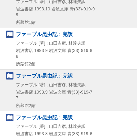
ファーブル [著] ; 山田吉彦, 林達夫訳
岩波書店
1993.10
岩波文庫 青(33)-919-9
9
所蔵館1館
ファーブル昆虫記 : 完訳
ファーブル [著] ; 山田吉彦, 林達夫訳
岩波書店
1993.9
岩波文庫 青(33)-919-8
8
所蔵館2館
ファーブル昆虫記 : 完訳
ファーブル [著] ; 山田吉彦, 林達夫訳
岩波書店
1993.9
岩波文庫 青(33)-919-7
7
所蔵館2館
ファーブル昆虫記 : 完訳
ファーブル [著] ; 山田吉彦, 林達夫訳
岩波書店
1993.8
岩波文庫 青(33)-919-6