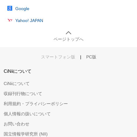
Google
Yahoo! JAPAN
ページトップへ
スマートフォン版
|
PC版
CiNiiについて
CiNiiについて
収録刊行物について
利用規約・プライバシーポリシー
個人情報の扱いについて
お問い合わせ
国立情報学研究所 (NII)