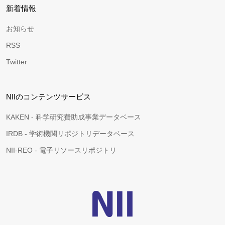
新着情報
お知らせ
RSS
Twitter
NIIのコンテンツサービス
KAKEN - 科学研究費助成事業データベース
IRDB - 学術機関リポジトリデータベース
NII-REO - 電子リソースリポジトリ