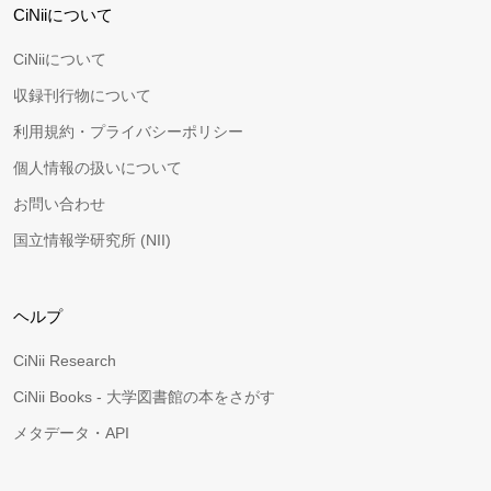
CiNiiについて
CiNiiについて
収録刊行物について
利用規約・プライバシーポリシー
個人情報の扱いについて
お問い合わせ
国立情報学研究所 (NII)
ヘルプ
CiNii Research
CiNii Books - 大学図書館の本をさがす
メタデータ・API