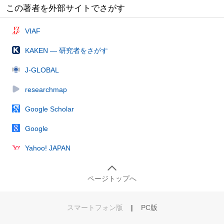
この著者を外部サイトでさがす
VIAF
KAKEN — 研究者をさがす
J-GLOBAL
researchmap
Google Scholar
Google
Yahoo! JAPAN
ページトップへ
スマートフォン版
|
PC版