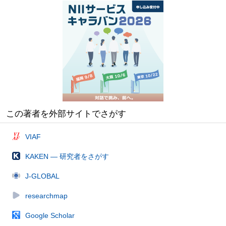
この著者を外部サイトでさがす
VIAF
KAKEN — 研究者をさがす
J-GLOBAL
researchmap
Google Scholar