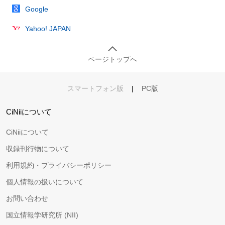
Google
Yahoo! JAPAN
ページトップへ
スマートフォン版
|
PC版
CiNiiについて
CiNiiについて
収録刊行物について
利用規約・プライバシーポリシー
個人情報の扱いについて
お問い合わせ
国立情報学研究所 (NII)