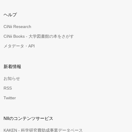
ヘルプ
CiNii Research
CiNii Books - 大学図書館の本をさがす
メタデータ・API
新着情報
お知らせ
RSS
Twitter
NIIのコンテンツサービス
KAKEN - 科学研究費助成事業データベース