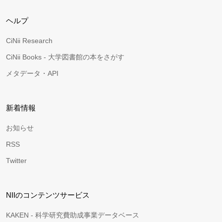
ヘルプ
CiNii Research
CiNii Books - 大学図書館の本をさがす
メタデータ・API
新着情報
お知らせ
RSS
Twitter
NIIのコンテンツサービス
KAKEN - 科学研究費助成事業データベース