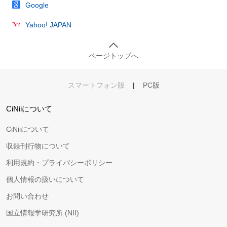
Google
Yahoo! JAPAN
ページトップへ
スマートフォン版
|
PC版
CiNiiについて
CiNiiについて
収録刊行物について
利用規約・プライバシーポリシー
個人情報の扱いについて
お問い合わせ
国立情報学研究所 (NII)