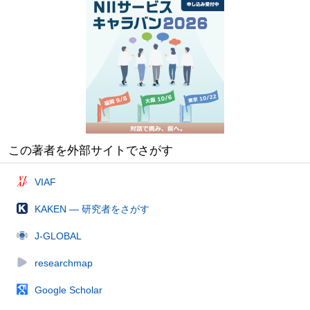
この著者を外部サイトでさがす
VIAF
KAKEN — 研究者をさがす
J-GLOBAL
researchmap
Google Scholar