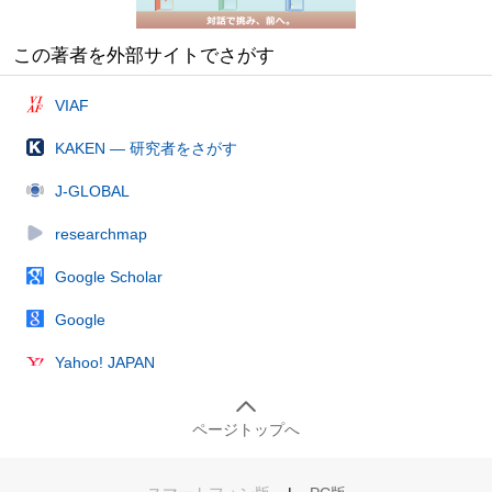
この著者を外部サイトでさがす
VIAF
KAKEN — 研究者をさがす
J-GLOBAL
researchmap
Google Scholar
Google
Yahoo! JAPAN
ページトップへ