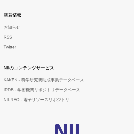
新着情報
お知らせ
RSS
Twitter
NIIのコンテンツサービス
KAKEN - 科学研究費助成事業データベース
IRDB - 学術機関リポジトリデータベース
NII-REO - 電子リソースリポジトリ