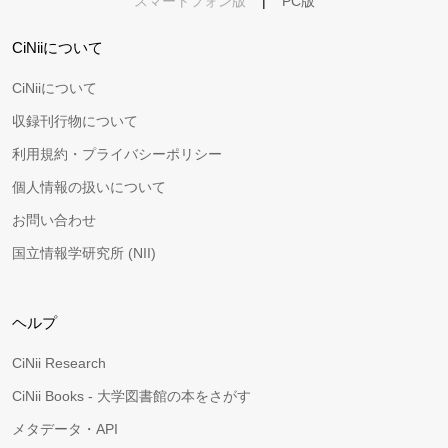
スマートフォン版
|
PC版
CiNiiについて
CiNiiについて
収録刊行物について
利用規約・プライバシーポリシー
個人情報の扱いについて
お問い合わせ
国立情報学研究所 (NII)
ヘルプ
CiNii Research
CiNii Books - 大学図書館の本をさがす
メタデータ・API