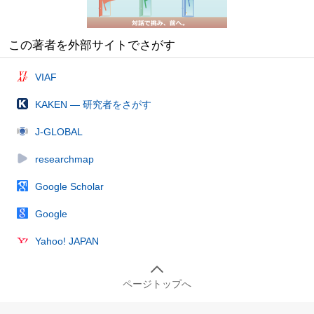
この著者を外部サイトでさがす
VIAF
KAKEN — 研究者をさがす
J-GLOBAL
researchmap
Google Scholar
Google
Yahoo! JAPAN
ページトップへ