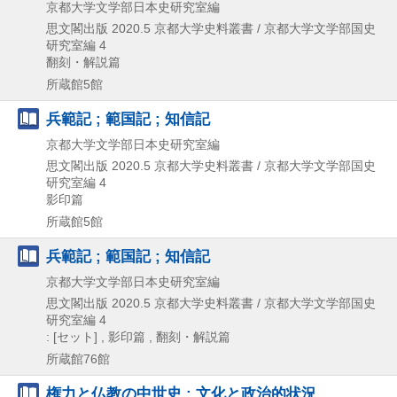
京都大学文学部日本史研究室編
思文閣出版
2020.5
京都大学史料叢書 / 京都大学文学部国史
研究室編 4
翻刻・解説篇
所蔵館5館
兵範記 ; 範国記 ; 知信記
京都大学文学部日本史研究室編
思文閣出版
2020.5
京都大学史料叢書 / 京都大学文学部国史
研究室編 4
影印篇
所蔵館5館
兵範記 ; 範国記 ; 知信記
京都大学文学部日本史研究室編
思文閣出版
2020.5
京都大学史料叢書 / 京都大学文学部国史
研究室編 4
: [セット] , 影印篇 , 翻刻・解説篇
所蔵館76館
権力と仏教の中世史 : 文化と政治的状況