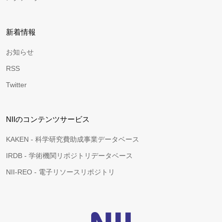
新着情報
お知らせ
RSS
Twitter
NIIのコンテンツサービス
KAKEN - 科学研究費助成事業データベース
IRDB - 学術機関リポジトリデータベース
NII-REO - 電子リソースリポジトリ