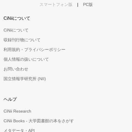
スマートフォン版
|
PC版
CiNiiについて
CiNiiについて
収録刊行物について
利用規約・プライバシーポリシー
個人情報の扱いについて
お問い合わせ
国立情報学研究所 (NII)
ヘルプ
CiNii Research
CiNii Books - 大学図書館の本をさがす
メタデータ・API