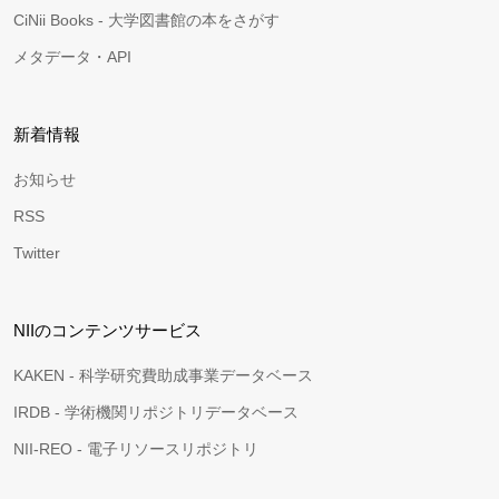
CiNii Books - 大学図書館の本をさがす
メタデータ・API
新着情報
お知らせ
RSS
Twitter
NIIのコンテンツサービス
KAKEN - 科学研究費助成事業データベース
IRDB - 学術機関リポジトリデータベース
NII-REO - 電子リソースリポジトリ