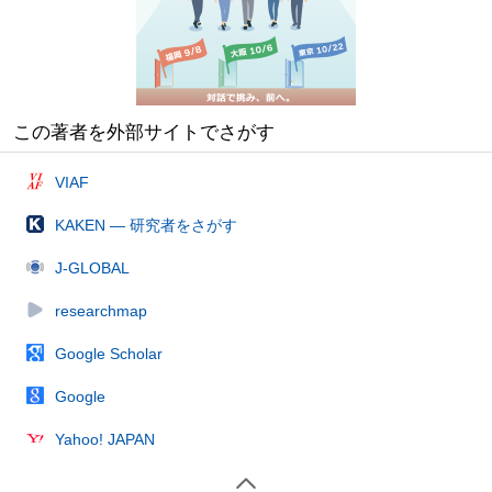
この著者を外部サイトでさがす
VIAF
KAKEN — 研究者をさがす
J-GLOBAL
researchmap
Google Scholar
Google
Yahoo! JAPAN