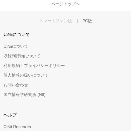
ページトップへ
スマートフォン版
|
PC版
CiNiiについて
CiNiiについて
収録刊行物について
利用規約・プライバシーポリシー
個人情報の扱いについて
お問い合わせ
国立情報学研究所 (NII)
ヘルプ
CiNii Research