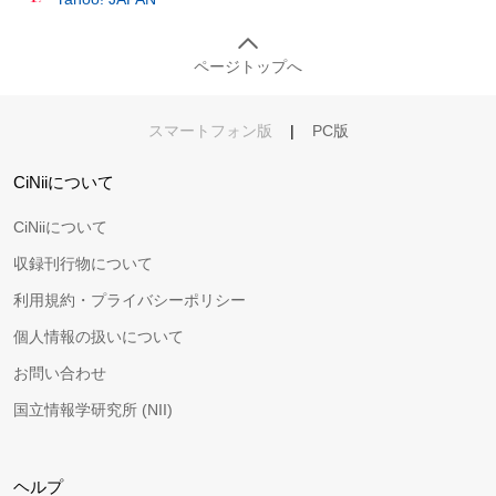
ページトップへ
スマートフォン版
|
PC版
CiNiiについて
CiNiiについて
収録刊行物について
利用規約・プライバシーポリシー
個人情報の扱いについて
お問い合わせ
国立情報学研究所 (NII)
ヘルプ