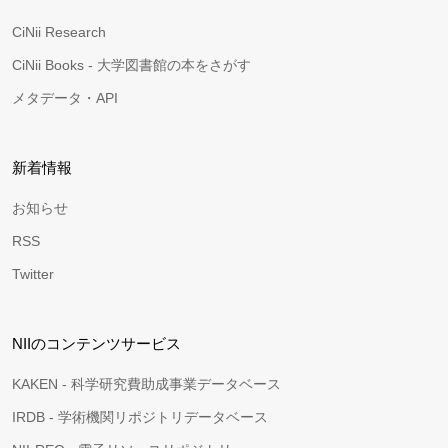
CiNii Research
CiNii Books - 大学図書館の本をさがす
メタデータ・API
新着情報
お知らせ
RSS
Twitter
NIIのコンテンツサービス
KAKEN - 科学研究費助成事業データベース
IRDB - 学術機関リポジトリデータベース