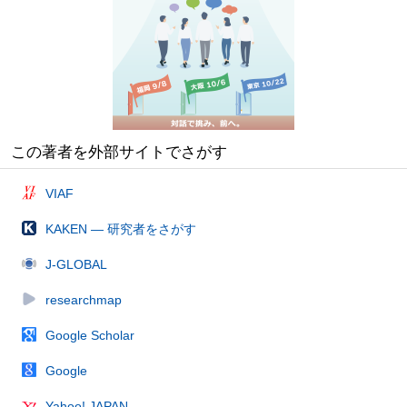
この著者を外部サイトでさがす
VIAF
KAKEN — 研究者をさがす
J-GLOBAL
researchmap
Google Scholar
Google
Yahoo! JAPAN