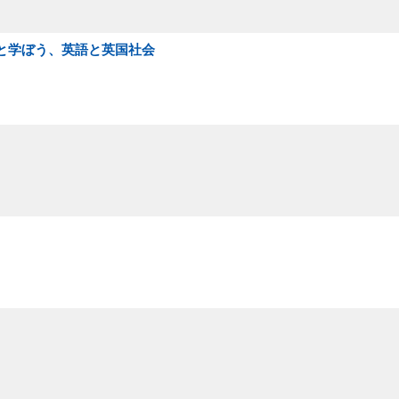
ーと学ぼう、英語と英国社会