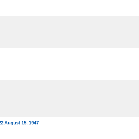
22 August 15, 1947