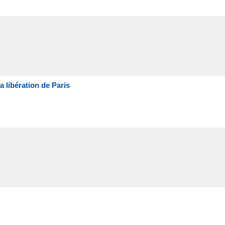
la libération de Paris