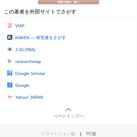
この著者を外部サイトでさがす
VIAF
KAKEN — 研究者をさがす
J-GLOBAL
researchmap
Google Scholar
Google
Yahoo! JAPAN
ページトップへ
スマートフォン版
|
PC版