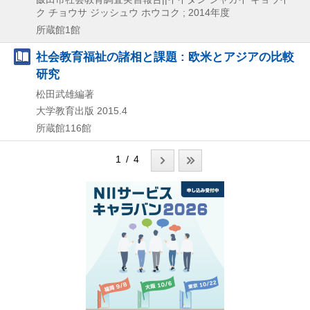
ク チョウサ ジッシュウ ホウコク ; 2014年度
所蔵館1館
社会教育福祉の諸相と課題 : 欧米とアジアの比較
研究
松田武雄編著
大学教育出版
2015.4
所蔵館116館
1 / 4