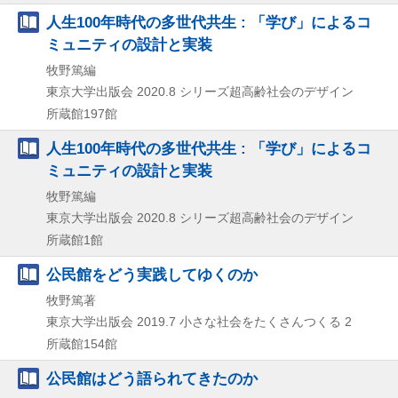
人生100年時代の多世代共生 : 「学び」によるコ
ミュニティの設計と実装
牧野篤編
東京大学出版会
2020.8
シリーズ超高齢社会のデザイン
所蔵館197館
人生100年時代の多世代共生 : 「学び」によるコ
ミュニティの設計と実装
牧野篤編
東京大学出版会
2020.8
シリーズ超高齢社会のデザイン
所蔵館1館
公民館をどう実践してゆくのか
牧野篤著
東京大学出版会
2019.7
小さな社会をたくさんつくる 2
所蔵館154館
公民館はどう語られてきたのか