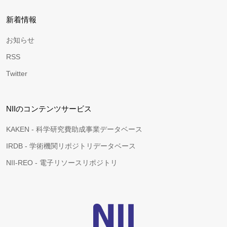
新着情報
お知らせ
RSS
Twitter
NIIのコンテンツサービス
KAKEN - 科学研究費助成事業データベース
IRDB - 学術機関リポジトリデータベース
NII-REO - 電子リソースリポジトリ