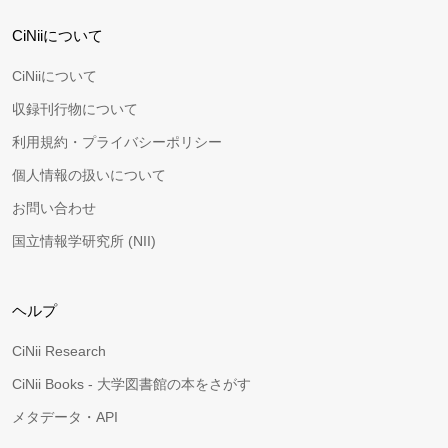
CiNiiについて
CiNiiについて
収録刊行物について
利用規約・プライバシーポリシー
個人情報の扱いについて
お問い合わせ
国立情報学研究所 (NII)
ヘルプ
CiNii Research
CiNii Books - 大学図書館の本をさがす
メタデータ・API