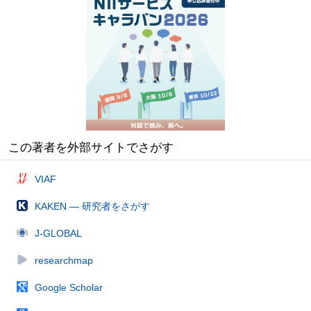
この著者を外部サイトでさがす
VIAF
KAKEN — 研究者をさがす
J-GLOBAL
researchmap
Google Scholar