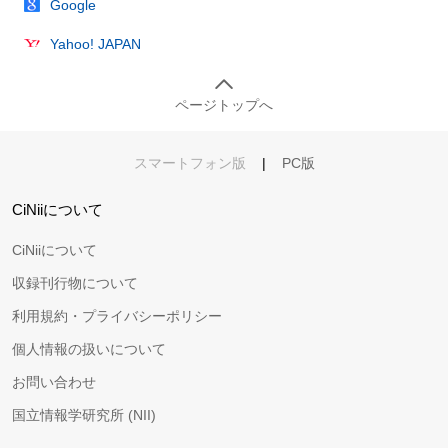
Google
Yahoo! JAPAN
ページトップへ
スマートフォン版
|
PC版
CiNiiについて
CiNiiについて
収録刊行物について
利用規約・プライバシーポリシー
個人情報の扱いについて
お問い合わせ
国立情報学研究所 (NII)