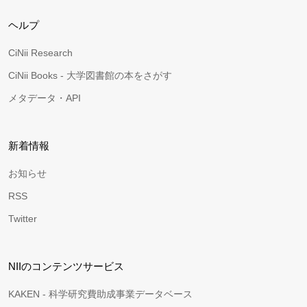
ヘルプ
CiNii Research
CiNii Books - 大学図書館の本をさがす
メタデータ・API
新着情報
お知らせ
RSS
Twitter
NIIのコンテンツサービス
KAKEN - 科学研究費助成事業データベース