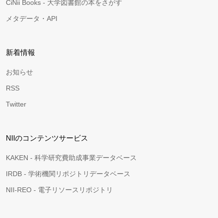
CiNii Books - 大学図書館の本をさがす
メタデータ・API
新着情報
お知らせ
RSS
Twitter
NIIのコンテンツサービス
KAKEN - 科学研究費助成事業データベース
IRDB - 学術機関リポジトリデータベース
NII-REO - 電子リソースリポジトリ