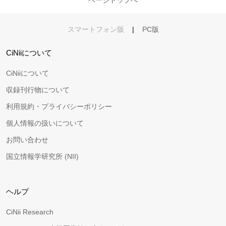
スマートフォン版
|
PC版
CiNiiについて
CiNiiについて
収録刊行物について
利用規約・プライバシーポリシー
個人情報の扱いについて
お問い合わせ
国立情報学研究所 (NII)
ヘルプ
CiNii Research