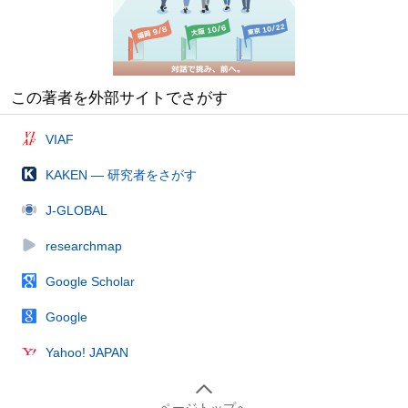
この著者を外部サイトでさがす
VIAF
KAKEN — 研究者をさがす
J-GLOBAL
researchmap
Google Scholar
Google
Yahoo! JAPAN
ページトップへ