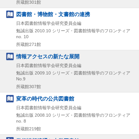
所蔵館301館
図書館・博物館・文書館の連携
日本図書館情報学会研究委員会編
勉誠出版
2010.10
シリーズ・図書館情報学のフロンティア
no. 10
所蔵館271館
情報アクセスの新たな展開
日本図書館情報学会研究委員会編
勉誠出版
2009.10
シリーズ・図書館情報学のフロンティア
No.9
所蔵館307館
変革の時代の公共図書館
日本図書館情報学会研究委員会編
勉誠出版
2008.10
シリーズ・図書館情報学のフロンティア
no. 8
所蔵館219館