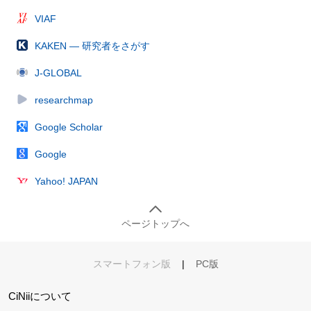
VIAF
KAKEN — 研究者をさがす
J-GLOBAL
researchmap
Google Scholar
Google
Yahoo! JAPAN
ページトップへ
スマートフォン版
|
PC版
CiNiiについて