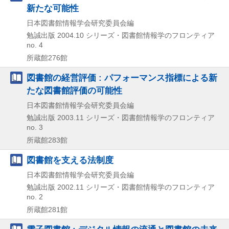
新たな可能性
日本図書館情報学会研究委員会編
勉誠出版
2004.10
シリーズ・図書館情報学のフロンティア
no. 4
所蔵館276館
図書館の経営評価 : パフォーマンス指標による新
たな図書館評価の可能性
日本図書館情報学会研究委員会編
勉誠出版
2003.11
シリーズ・図書館情報学のフロンティア
no. 3
所蔵館283館
図書館を支える法制度
日本図書館情報学会研究委員会編
勉誠出版
2002.11
シリーズ・図書館情報学のフロンティア
no. 2
所蔵館281館