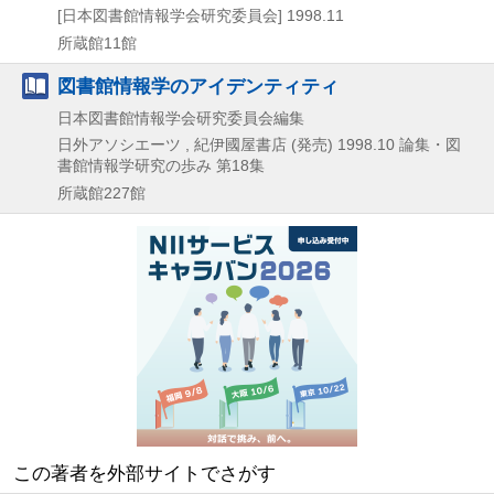
[日本図書館情報学会研究委員会]
1998.11
所蔵館11館
図書館情報学のアイデンティティ
日本図書館情報学会研究委員会編集
日外アソシエーツ , 紀伊國屋書店 (発売)
1998.10
論集・図
書館情報学研究の歩み 第18集
所蔵館227館
この著者を外部サイトでさがす