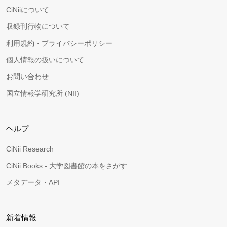
CiNiiについて
収録刊行物について
利用規約・プライバシーポリシー
個人情報の扱いについて
お問い合わせ
国立情報学研究所 (NII)
ヘルプ
CiNii Research
CiNii Books - 大学図書館の本をさがす
メタデータ・API
新着情報