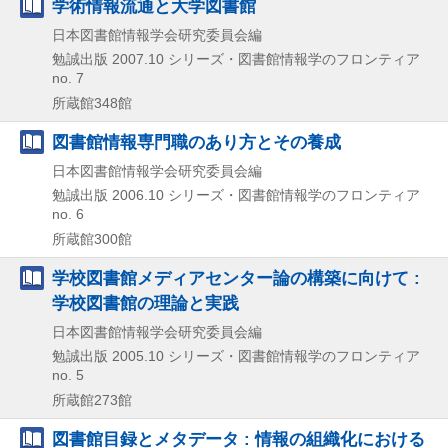
学術情報流通と大学図書館
日本図書館情報学会研究委員会編
勉誠出版
2007.10
シリーズ・図書館情報学のフロンティア
no. 7
所蔵館348館
図書館情報専門職のあり方とその養成
日本図書館情報学会研究委員会編
勉誠出版
2006.10
シリーズ・図書館情報学のフロンティア
no. 6
所蔵館300館
学校図書館メディアセンター論の構築に向けて :
学校図書館の理論と実践
日本図書館情報学会研究委員会編
勉誠出版
2005.10
シリーズ・図書館情報学のフロンティア
no. 5
所蔵館273館
図書館目録とメタデータ : 情報の組織化における