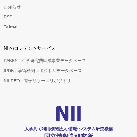
お知らせ
RSS
Twitter
NIIのコンテンツサービス
KAKEN - 科学研究費助成事業データベース
IRDB - 学術機関リポジトリデータベース
NII-REO - 電子リソースリポジトリ
大学共同利用機関法人 情報•システム研究機構
国立情報学研究所