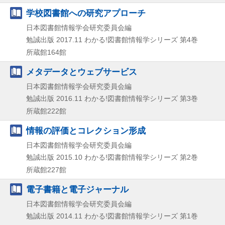
学校図書館への研究アプローチ
日本図書館情報学会研究委員会編
勉誠出版
2017.11
わかる!図書館情報学シリーズ 第4巻
所蔵館164館
メタデータとウェブサービス
日本図書館情報学会研究委員会編
勉誠出版
2016.11
わかる!図書館情報学シリーズ 第3巻
所蔵館222館
情報の評価とコレクション形成
日本図書館情報学会研究委員会編
勉誠出版
2015.10
わかる!図書館情報学シリーズ 第2巻
所蔵館227館
電子書籍と電子ジャーナル
日本図書館情報学会研究委員会編
勉誠出版
2014.11
わかる!図書館情報学シリーズ 第1巻