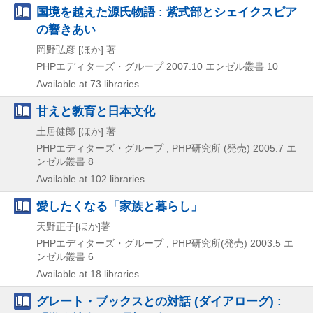
国境を越えた源氏物語 : 紫式部とシェイクスピア
の響きあい
岡野弘彦 [ほか] 著
PHPエディターズ・グループ
2007.10
エンゼル叢書 10
Available at 73 libraries
甘えと教育と日本文化
土居健郎 [ほか] 著
PHPエディターズ・グループ , PHP研究所 (発売)
2005.7
エ
ンゼル叢書 8
Available at 102 libraries
愛したくなる「家族と暮らし」
天野正子[ほか]著
PHPエディターズ・グループ , PHP研究所(発売)
2003.5
エ
ンゼル叢書 6
Available at 18 libraries
グレート・ブックスとの対話 (ダイアローグ) :