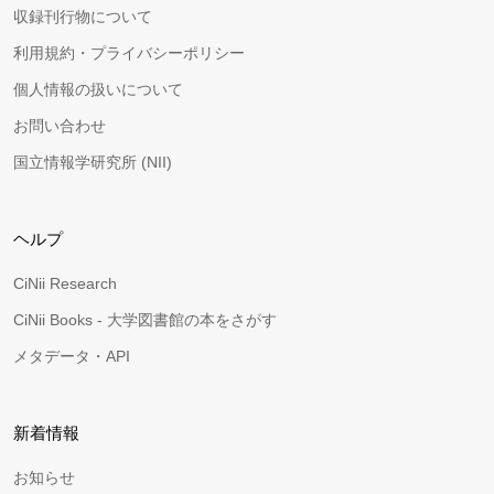
収録刊行物について
利用規約・プライバシーポリシー
個人情報の扱いについて
お問い合わせ
国立情報学研究所 (NII)
ヘルプ
CiNii Research
CiNii Books - 大学図書館の本をさがす
メタデータ・API
新着情報
お知らせ