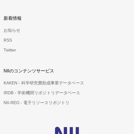
新着情報
お知らせ
RSS
Twitter
NIIのコンテンツサービス
KAKEN - 科学研究費助成事業データベース
IRDB - 学術機関リポジトリデータベース
NII-REO - 電子リソースリポジトリ