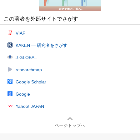
この著者を外部サイトでさがす
VIAF
KAKEN — 研究者をさがす
J-GLOBAL
researchmap
Google Scholar
Google
Yahoo! JAPAN
ページトップへ