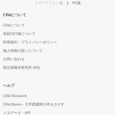
スマートフォン版
|
PC版
CiNiiについて
CiNiiについて
収録刊行物について
利用規約・プライバシーポリシー
個人情報の扱いについて
お問い合わせ
国立情報学研究所 (NII)
ヘルプ
CiNii Research
CiNii Books - 大学図書館の本をさがす
メタデータ・API