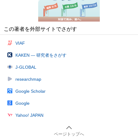
この著者を外部サイトでさがす
VIAF
KAKEN — 研究者をさがす
J-GLOBAL
researchmap
Google Scholar
Google
Yahoo! JAPAN
ページトップへ