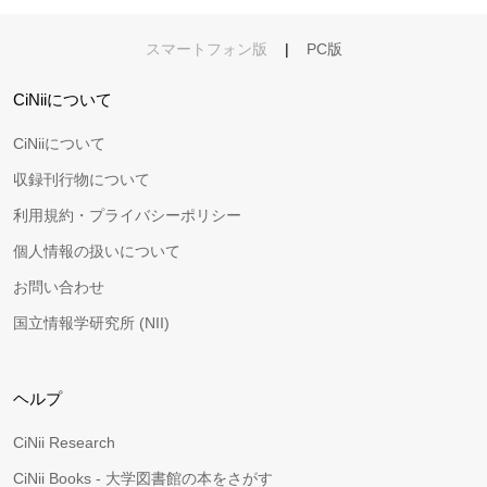
スマートフォン版
|
PC版
CiNiiについて
CiNiiについて
収録刊行物について
利用規約・プライバシーポリシー
個人情報の扱いについて
お問い合わせ
国立情報学研究所 (NII)
ヘルプ
CiNii Research
CiNii Books - 大学図書館の本をさがす