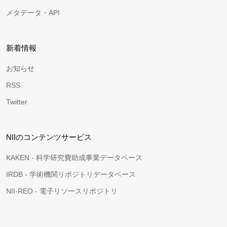
メタデータ・API
新着情報
お知らせ
RSS
Twitter
NIIのコンテンツサービス
KAKEN - 科学研究費助成事業データベース
IRDB - 学術機関リポジトリデータベース
NII-REO - 電子リソースリポジトリ