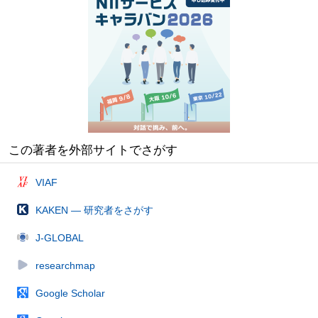
この著者を外部サイトでさがす
VIAF
KAKEN — 研究者をさがす
J-GLOBAL
researchmap
Google Scholar