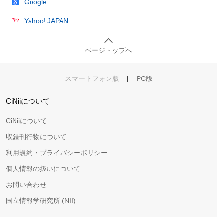
Google
Yahoo! JAPAN
ページトップへ
スマートフォン版
|
PC版
CiNiiについて
CiNiiについて
収録刊行物について
利用規約・プライバシーポリシー
個人情報の扱いについて
お問い合わせ
国立情報学研究所 (NII)