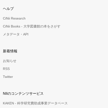
ヘルプ
CiNii Research
CiNii Books - 大学図書館の本をさがす
メタデータ・API
新着情報
お知らせ
RSS
Twitter
NIIのコンテンツサービス
KAKEN - 科学研究費助成事業データベース