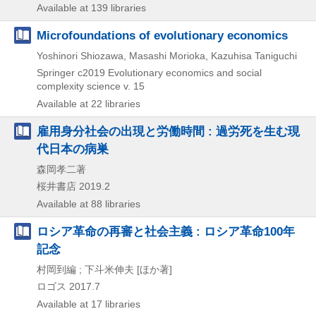
Available at 139 libraries
Microfoundations of evolutionary economics
Yoshinori Shiozawa, Masashi Morioka, Kazuhisa Taniguchi
Springer
c2019
Evolutionary economics and social
complexity science v. 15
Available at 22 libraries
雇用身分社会の出現と労働時間 : 過労死を生む現
代日本の病巣
森岡孝二著
桜井書店
2019.2
Available at 88 libraries
ロシア革命の再審と社会主義 : ロシア革命100年
記念
村岡到編 ; 下斗米伸夫 [ほか著]
ロゴス
2017.7
Available at 17 libraries