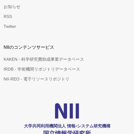
お知らせ
RSS
Twitter
NIIのコンテンツサービス
KAKEN - 科学研究費助成事業データベース
IRDB - 学術機関リポジトリデータベース
NII-REO - 電子リソースリポジトリ
大学共同利用機関法人 情報•システム研究機構
国立情報学研究所