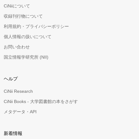
CiNiiについて
収録刊行物について
利用規約・プライバシーポリシー
個人情報の扱いについて
お問い合わせ
国立情報学研究所 (NII)
ヘルプ
CiNii Research
CiNii Books - 大学図書館の本をさがす
メタデータ・API
新着情報