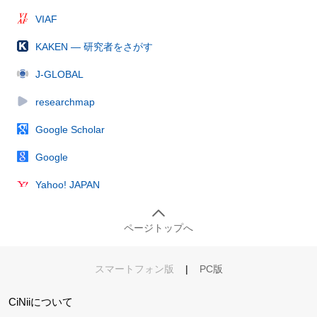
VIAF
KAKEN — 研究者をさがす
J-GLOBAL
researchmap
Google Scholar
Google
Yahoo! JAPAN
ページトップへ
スマートフォン版
|
PC版
CiNiiについて