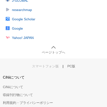
J-GLOBAL
researchmap
Google Scholar
Google
Yahoo! JAPAN
ページトップへ
スマートフォン版
|
PC版
CiNiiについて
CiNiiについて
収録刊行物について
利用規約・プライバシーポリシー