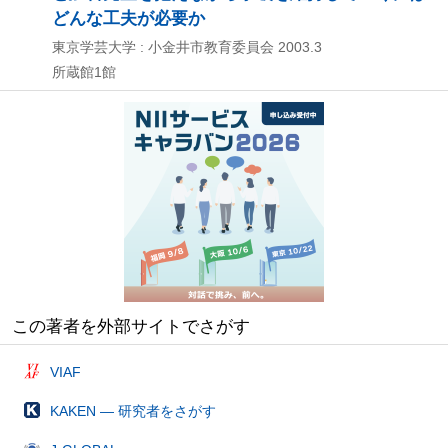
どんな工夫が必要か
東京学芸大学 : 小金井市教育委員会
2003.3
所蔵館1館
この著者を外部サイトでさがす
VIAF
KAKEN — 研究者をさがす