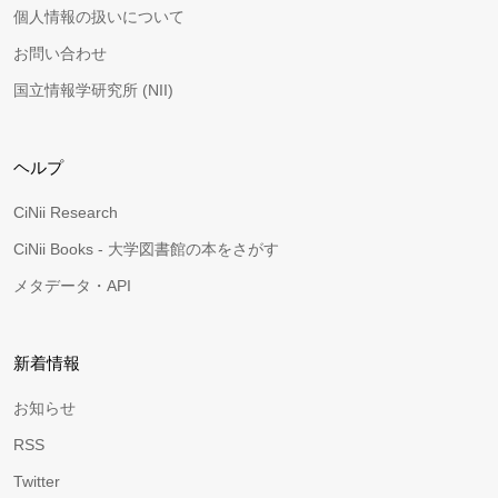
個人情報の扱いについて
お問い合わせ
国立情報学研究所 (NII)
ヘルプ
CiNii Research
CiNii Books - 大学図書館の本をさがす
メタデータ・API
新着情報
お知らせ
RSS
Twitter