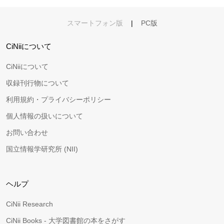
スマートフォン版
|
PC版
CiNiiについて
CiNiiについて
収録刊行物について
利用規約・プライバシーポリシー
個人情報の扱いについて
お問い合わせ
国立情報学研究所 (NII)
ヘルプ
CiNii Research
CiNii Books - 大学図書館の本をさがす