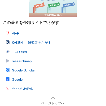
この著者を外部サイトでさがす
VIAF
KAKEN — 研究者をさがす
J-GLOBAL
researchmap
Google Scholar
Google
Yahoo! JAPAN
ページトップへ