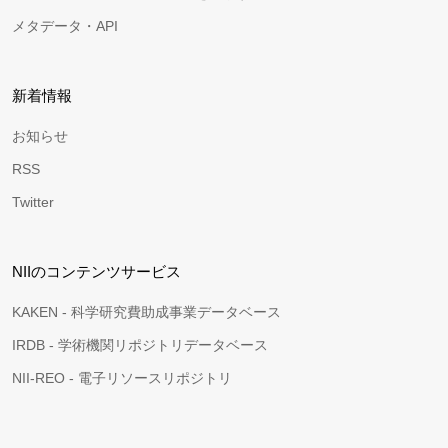
メタデータ・API
新着情報
お知らせ
RSS
Twitter
NIIのコンテンツサービス
KAKEN - 科学研究費助成事業データベース
IRDB - 学術機関リポジトリデータベース
NII-REO - 電子リソースリポジトリ