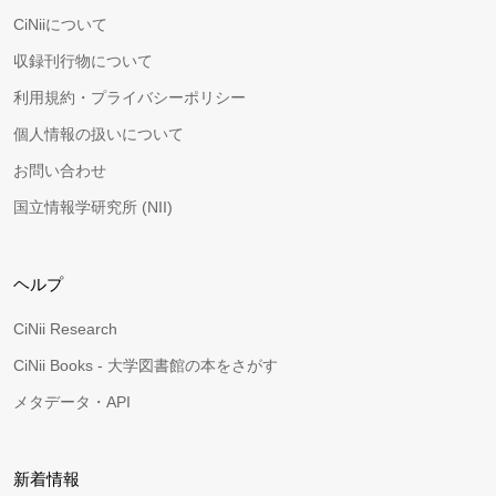
CiNiiについて
収録刊行物について
利用規約・プライバシーポリシー
個人情報の扱いについて
お問い合わせ
国立情報学研究所 (NII)
ヘルプ
CiNii Research
CiNii Books - 大学図書館の本をさがす
メタデータ・API
新着情報