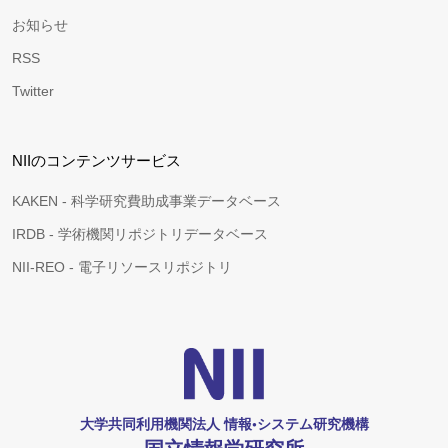
お知らせ
RSS
Twitter
NIIのコンテンツサービス
KAKEN - 科学研究費助成事業データベース
IRDB - 学術機関リポジトリデータベース
NII-REO - 電子リソースリポジトリ
大学共同利用機関法人 情報•システム研究機構
国立情報学研究所