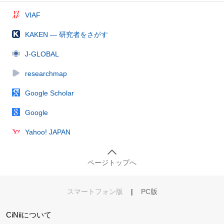
VIAF
KAKEN — 研究者をさがす
J-GLOBAL
researchmap
Google Scholar
Google
Yahoo! JAPAN
ページトップへ
スマートフォン版
|
PC版
CiNiiについて