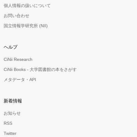
個人情報の扱いについて
お問い合わせ
国立情報学研究所 (NII)
ヘルプ
CiNii Research
CiNii Books - 大学図書館の本をさがす
メタデータ・API
新着情報
お知らせ
RSS
Twitter