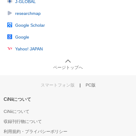
J-GLOBAL
researchmap
Google Scholar
Google
Yahoo! JAPAN
ページトップへ
スマートフォン版
|
PC版
CiNiiについて
CiNiiについて
収録刊行物について
利用規約・プライバシーポリシー