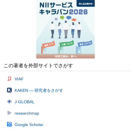
この著者を外部サイトでさがす
VIAF
KAKEN — 研究者をさがす
J-GLOBAL
researchmap
Google Scholar