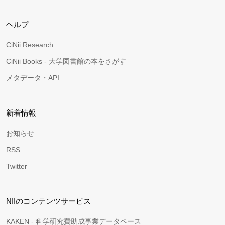
ヘルプ
CiNii Research
CiNii Books - 大学図書館の本をさがす
メタデータ・API
新着情報
お知らせ
RSS
Twitter
NIIのコンテンツサービス
KAKEN - 科学研究費助成事業データベース