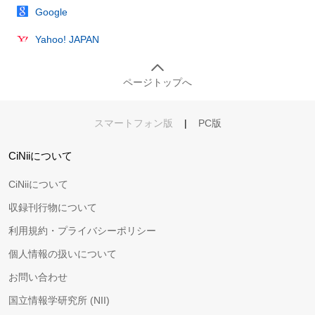
Google
Yahoo! JAPAN
ページトップへ
スマートフォン版
|
PC版
CiNiiについて
CiNiiについて
収録刊行物について
利用規約・プライバシーポリシー
個人情報の扱いについて
お問い合わせ
国立情報学研究所 (NII)