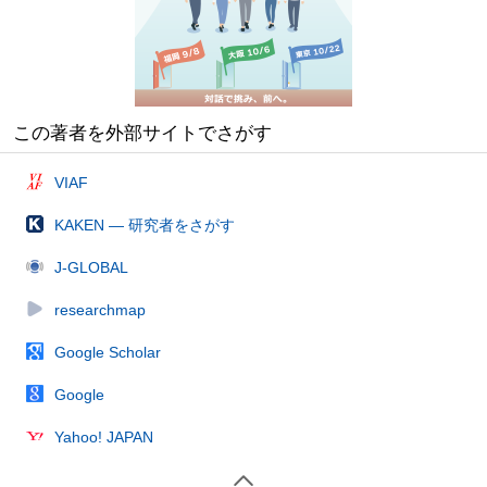
この著者を外部サイトでさがす
VIAF
KAKEN — 研究者をさがす
J-GLOBAL
researchmap
Google Scholar
Google
Yahoo! JAPAN