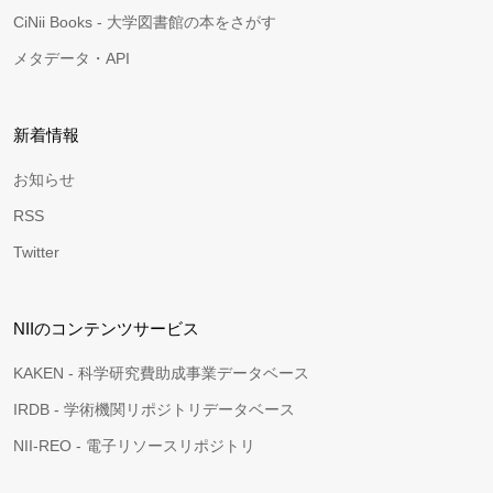
CiNii Books - 大学図書館の本をさがす
メタデータ・API
新着情報
お知らせ
RSS
Twitter
NIIのコンテンツサービス
KAKEN - 科学研究費助成事業データベース
IRDB - 学術機関リポジトリデータベース
NII-REO - 電子リソースリポジトリ