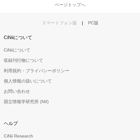
ページトップへ
スマートフォン版
|
PC版
CiNiiについて
CiNiiについて
収録刊行物について
利用規約・プライバシーポリシー
個人情報の扱いについて
お問い合わせ
国立情報学研究所 (NII)
ヘルプ
CiNii Research