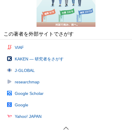
この著者を外部サイトでさがす
VIAF
KAKEN — 研究者をさがす
J-GLOBAL
researchmap
Google Scholar
Google
Yahoo! JAPAN