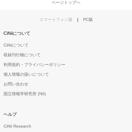
ページトップへ
スマートフォン版
|
PC版
CiNiiについて
CiNiiについて
収録刊行物について
利用規約・プライバシーポリシー
個人情報の扱いについて
お問い合わせ
国立情報学研究所 (NII)
ヘルプ
CiNii Research