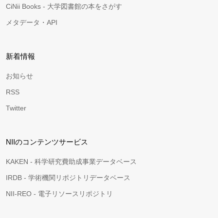
CiNii Books - 大学図書館の本をさがす
メタデータ・API
新着情報
お知らせ
RSS
Twitter
NIIのコンテンツサービス
KAKEN - 科学研究費助成事業データベース
IRDB - 学術機関リポジトリデータベース
NII-REO - 電子リソースリポジトリ