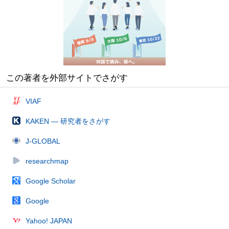
この著者を外部サイトでさがす
VIAF
KAKEN — 研究者をさがす
J-GLOBAL
researchmap
Google Scholar
Google
Yahoo! JAPAN