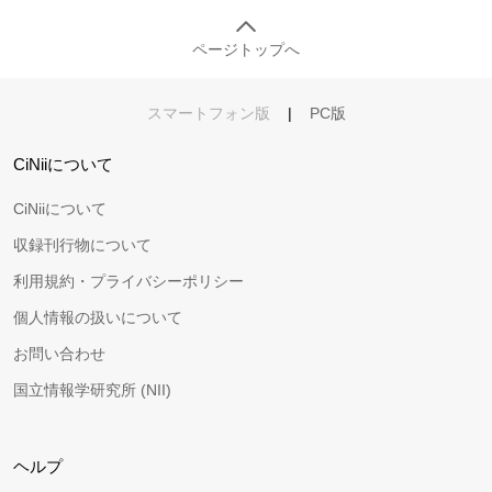
ページトップへ
スマートフォン版
|
PC版
CiNiiについて
CiNiiについて
収録刊行物について
利用規約・プライバシーポリシー
個人情報の扱いについて
お問い合わせ
国立情報学研究所 (NII)
ヘルプ