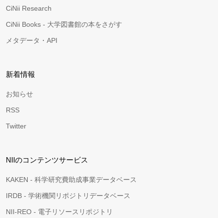
CiNii Research
CiNii Books - 大学図書館の本をさがす
メタデータ・API
新着情報
お知らせ
RSS
Twitter
NIIのコンテンツサービス
KAKEN - 科学研究費助成事業データベース
IRDB - 学術機関リポジトリデータベース
NII-REO - 電子リソースリポジトリ