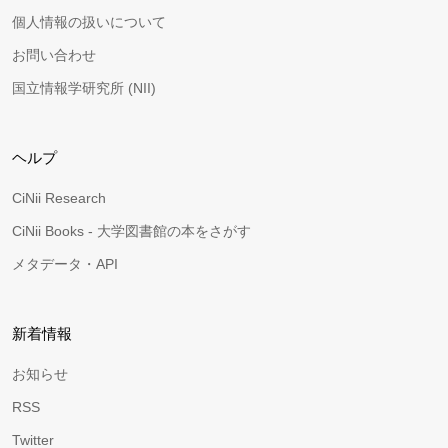
個人情報の扱いについて
お問い合わせ
国立情報学研究所 (NII)
ヘルプ
CiNii Research
CiNii Books - 大学図書館の本をさがす
メタデータ・API
新着情報
お知らせ
RSS
Twitter