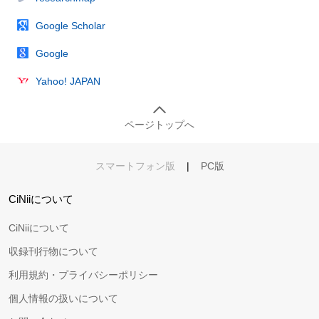
Google Scholar
Google
Yahoo! JAPAN
ページトップへ
スマートフォン版
|
PC版
CiNiiについて
CiNiiについて
収録刊行物について
利用規約・プライバシーポリシー
個人情報の扱いについて