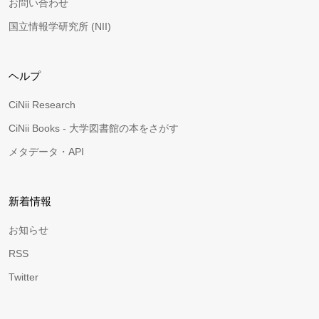
お問い合わせ
国立情報学研究所 (NII)
ヘルプ
CiNii Research
CiNii Books - 大学図書館の本をさがす
メタデータ・API
新着情報
お知らせ
RSS
Twitter