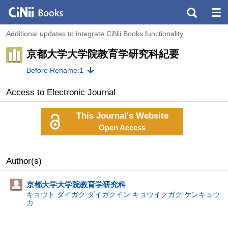
Additional updates to integrate CiNii Books functionality
京都大学大学院教育学研究科紀要
Before Rename:1
Access to Electronic Journal
This Journal's Website
Open Access
Author(s)
京都大学大学院教育学研究科
キョウト ダイガク ダイガクイン キョウイクガク ケンキュウ
カ