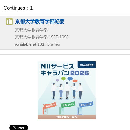
Continues：1
京都大学教育学部紀要
京都大学教育学部
京都大学教育学部
1957-1998
Available at 131 libraries