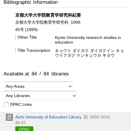
Bibliographic Information
京都大学大学院教育学研究科紀要
京都大学大学院教育学研究科, 1999-
45号 (1999)-
Other Title
Kyoto University research studies in
education
Title Transcription
キョウト ダイガク ダイガクイン キョ
ウイクガク ケンキュウカ キヨウ
Available at
84
/
84
libraries
Any Areas
Any Libraries
OPAC Links
Aichi University of Education Library
図
2000-2015
46-61
OPAC