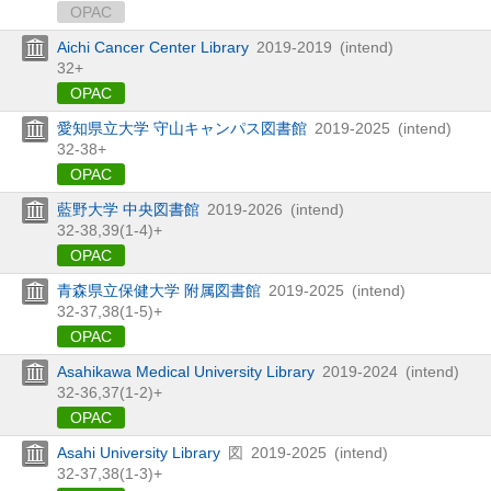
OPAC
Aichi Cancer Center Library
2019-2019
(intend)
32+
OPAC
愛知県立大学 守山キャンパス図書館
2019-2025
(intend)
32-38+
OPAC
藍野大学 中央図書館
2019-2026
(intend)
32-38,
39(1-4)+
OPAC
青森県立保健大学 附属図書館
2019-2025
(intend)
32-37,
38(1-5)+
OPAC
Asahikawa Medical University Library
2019-2024
(intend)
32-36,
37(1-2)+
OPAC
Asahi University Library
図
2019-2025
(intend)
32-37,
38(1-3)+