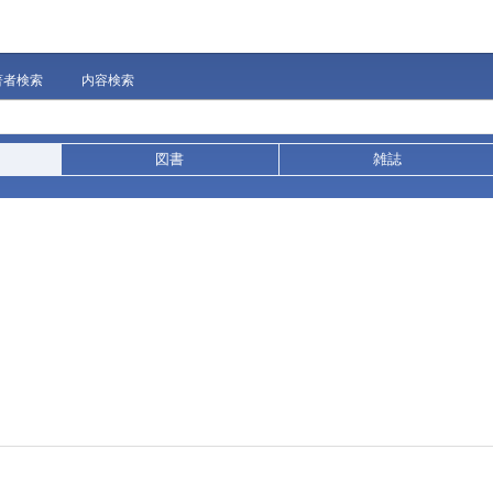
著者検索
内容検索
図書
雑誌