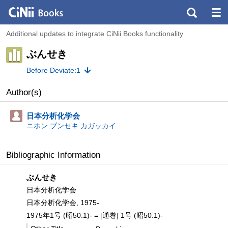
Additional updates to integrate CiNii Books functionality
ぶんせき
Before Deviate:1
Author(s)
日本分析化学会
ニホン ブンセキ カガッカイ
Bibliographic Information
ぶんせき
日本分析化学会
日本分析化学会, 1975-
1975年1号 (昭50.1)- = [通巻] 1号 (昭50.1)-