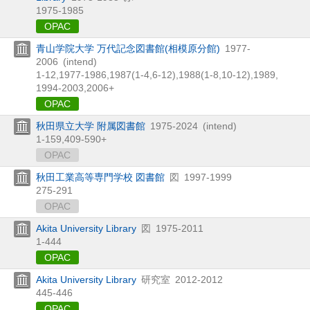
1975-1985
OPAC
青山学院大学 万代記念図書館(相模原分館)
1977-
2006
(intend)
1-12,
1977-1986,
1987(1-4,
6-12),
1988(1-8,
10-12),
1989,
1994-2003,
2006+
OPAC
秋田県立大学 附属図書館
1975-2024
(intend)
1-159,
409-590+
OPAC
秋田工業高等専門学校 図書館
図
1997-1999
275-291
OPAC
Akita University Library
図
1975-2011
1-444
OPAC
Akita University Library
研究室
2012-2012
445-446
OPAC