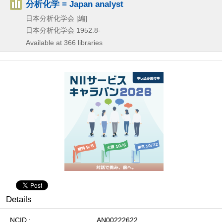
分析化学 = Japan analyst
日本分析化学会 [編]
日本分析化学会
1952.8-
Available at 366 libraries
Details
NCID
AN00222622