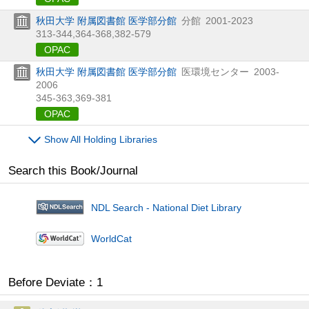
秋田大学 附属図書館 医学部分館
分館
2001-2023
313-344,
364-368,
382-579
OPAC
秋田大学 附属図書館 医学部分館
医環境センター
2003-
2006
345-363,
369-381
OPAC
Show All Holding Libraries
Search this Book/Journal
NDL Search - National Diet Library
WorldCat
Before Deviate：1