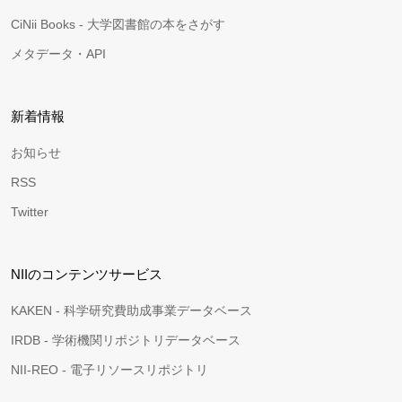
CiNii Books - 大学図書館の本をさがす
メタデータ・API
新着情報
お知らせ
RSS
Twitter
NIIのコンテンツサービス
KAKEN - 科学研究費助成事業データベース
IRDB - 学術機関リポジトリデータベース
NII-REO - 電子リソースリポジトリ