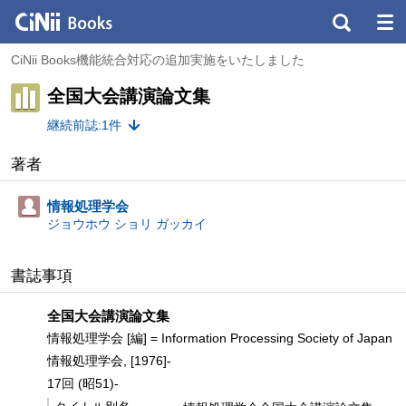
CiNii Books機能統合対応の追加実施をいたしました
全国大会講演論文集
継続前誌:1件
著者
情報処理学会
ジョウホウ ショリ ガッカイ
書誌事項
全国大会講演論文集
情報処理学会 [編] = Information Processing Society of Japan
情報処理学会, [1976]-
17回 (昭51)-