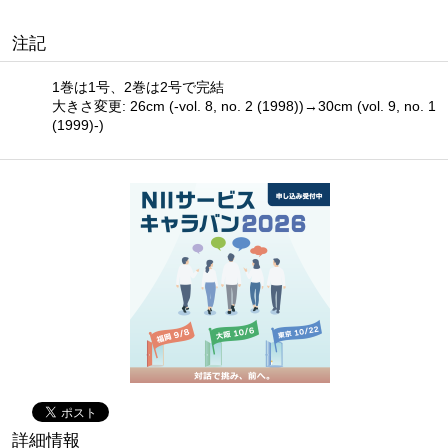
注記
1巻は1号、2巻は2号で完結
大きさ変更: 26cm (-vol. 8, no. 2 (1998))→30cm (vol. 9, no. 1
(1999)-)
詳細情報