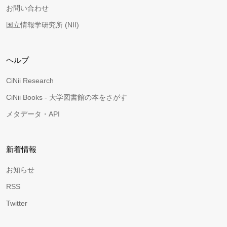
お問い合わせ
国立情報学研究所 (NII)
ヘルプ
CiNii Research
CiNii Books - 大学図書館の本をさがす
メタデータ・API
新着情報
お知らせ
RSS
Twitter