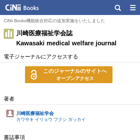
CiNii Books機能統合対応の追加実施をいたしました
川崎医療福祉学会誌
Kawasaki medical welfare journal
電子ジャーナルにアクセスする
このジャーナルのサイトへ
オープンアクセス
著者
川崎医療福祉学会
カワサキ イリョウ フクシ ガッカイ
書誌事項