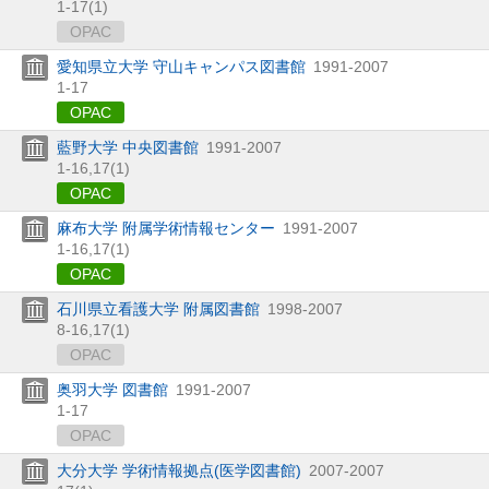
1-17(1)
OPAC
愛知県立大学 守山キャンパス図書館
1991-2007
1-17
OPAC
藍野大学 中央図書館
1991-2007
1-16,
17(1)
OPAC
麻布大学 附属学術情報センター
1991-2007
1-16,
17(1)
OPAC
石川県立看護大学 附属図書館
1998-2007
8-16,
17(1)
OPAC
奥羽大学 図書館
1991-2007
1-17
OPAC
大分大学 学術情報拠点(医学図書館)
2007-2007