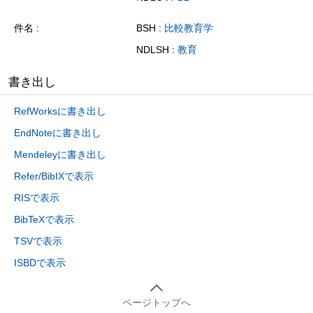
件名
BSH :
比較教育学
NDLSH :
教育
書き出し
RefWorksに書き出し
EndNoteに書き出し
Mendeleyに書き出し
Refer/BibIXで表示
RISで表示
BibTeXで表示
TSVで表示
ISBDで表示
ページトップへ