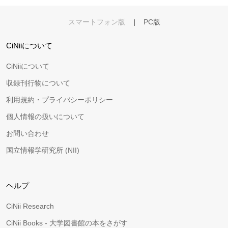
スマートフォン版
|
PC版
CiNiiについて
CiNiiについて
収録刊行物について
利用規約・プライバシーポリシー
個人情報の扱いについて
お問い合わせ
国立情報学研究所 (NII)
ヘルプ
CiNii Research
CiNii Books - 大学図書館の本をさがす