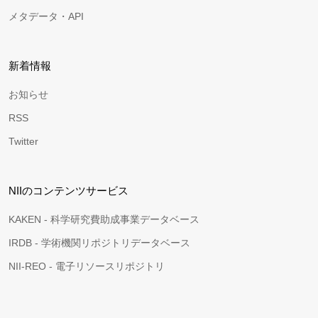
メタデータ・API
新着情報
お知らせ
RSS
Twitter
NIIのコンテンツサービス
KAKEN - 科学研究費助成事業データベース
IRDB - 学術機関リポジトリデータベース
NII-REO - 電子リソースリポジトリ