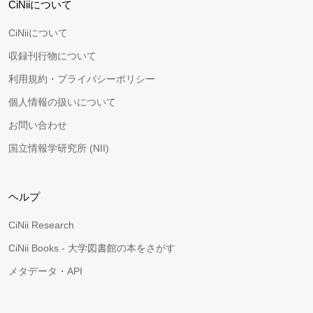
CiNiiについて
CiNiiについて
収録刊行物について
利用規約・プライバシーポリシー
個人情報の扱いについて
お問い合わせ
国立情報学研究所 (NII)
ヘルプ
CiNii Research
CiNii Books - 大学図書館の本をさがす
メタデータ・API