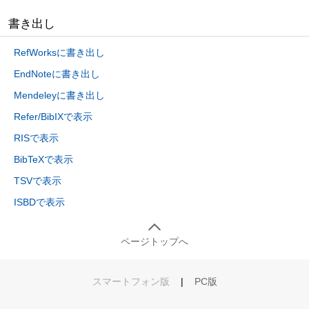
書き出し
RefWorksに書き出し
EndNoteに書き出し
Mendeleyに書き出し
Refer/BibIXで表示
RISで表示
BibTeXで表示
TSVで表示
ISBDで表示
ページトップへ
スマートフォン版
|
PC版