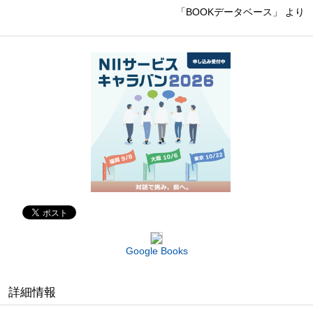
「BOOKデータベース」 より
Google Books
詳細情報