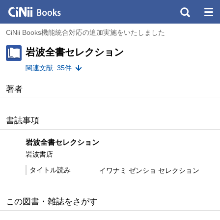
CiNii Books機能統合対応の追加実施をいたしました
岩波全書セレクション
関連文献: 35件
著者
書誌事項
岩波全書セレクション
岩波書店
タイトル読み
イワナミ ゼンショ セレクション
この図書・雑誌をさがす