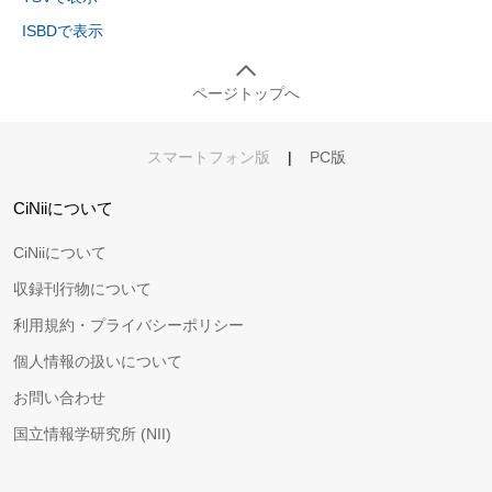
ISBDで表示
ページトップへ
スマートフォン版
|
PC版
CiNiiについて
CiNiiについて
収録刊行物について
利用規約・プライバシーポリシー
個人情報の扱いについて
お問い合わせ
国立情報学研究所 (NII)