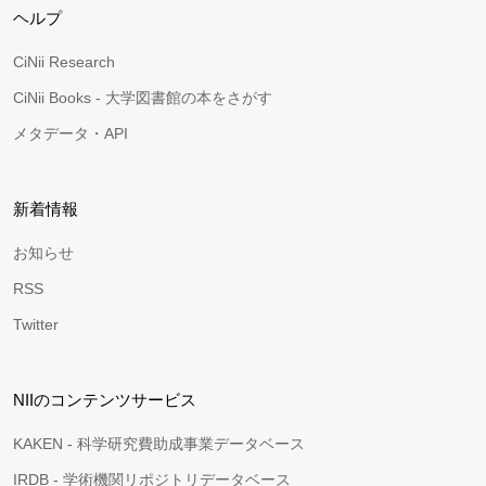
ヘルプ
CiNii Research
CiNii Books - 大学図書館の本をさがす
メタデータ・API
新着情報
お知らせ
RSS
Twitter
NIIのコンテンツサービス
KAKEN - 科学研究費助成事業データベース
IRDB - 学術機関リポジトリデータベース