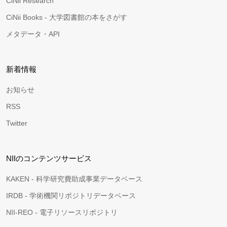
CiNii Research
CiNii Books - 大学図書館の本をさがす
メタデータ・API
新着情報
お知らせ
RSS
Twitter
NIIのコンテンツサービス
KAKEN - 科学研究費助成事業データベース
IRDB - 学術機関リポジトリデータベース
NII-REO - 電子リソースリポジトリ