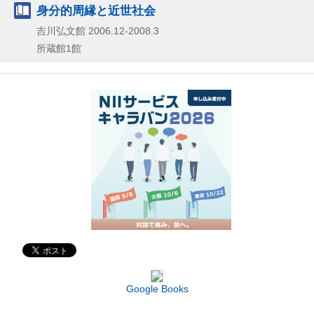
身分的周縁と近世社会
吉川弘文館
2006.12-2008.3
所蔵館1館
Google Books