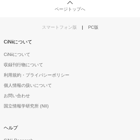
ページトップへ
スマートフォン版
|
PC版
CiNiiについて
CiNiiについて
収録刊行物について
利用規約・プライバシーポリシー
個人情報の扱いについて
お問い合わせ
国立情報学研究所 (NII)
ヘルプ