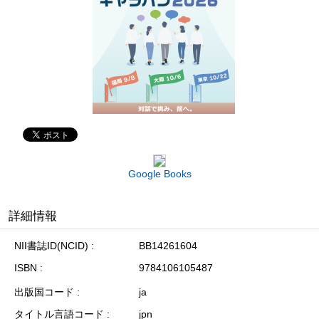
Google Books
詳細情報
NII書誌ID(NCID)
BB14261604
ISBN
9784106105487
出版国コード
ja
タイトル言語コード
jpn