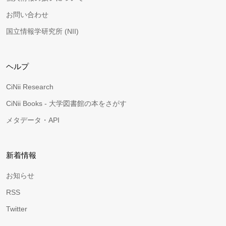
お問い合わせ
国立情報学研究所 (NII)
ヘルプ
CiNii Research
CiNii Books - 大学図書館の本をさがす
メタデータ・API
新着情報
お知らせ
RSS
Twitter