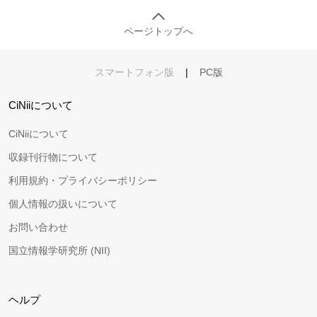
ページトップへ
スマートフォン版
|
PC版
CiNiiについて
CiNiiについて
収録刊行物について
利用規約・プライバシーポリシー
個人情報の扱いについて
お問い合わせ
国立情報学研究所 (NII)
ヘルプ