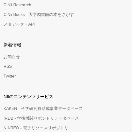
CiNii Research
CiNii Books - 大学図書館の本をさがす
メタデータ・API
新着情報
お知らせ
RSS
Twitter
NIIのコンテンツサービス
KAKEN - 科学研究費助成事業データベース
IRDB - 学術機関リポジトリデータベース
NII-REO - 電子リソースリポジトリ