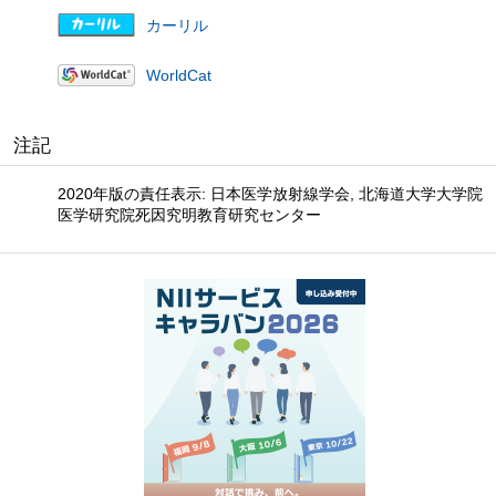
カーリル
WorldCat
注記
2020年版の責任表示: 日本医学放射線学会, 北海道大学大学院
医学研究院死因究明教育研究センター