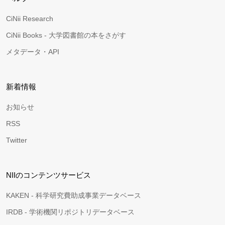
CiNii Research
CiNii Books - 大学図書館の本をさがす
メタデータ・API
新着情報
お知らせ
RSS
Twitter
NIIのコンテンツサービス
KAKEN - 科学研究費助成事業データベース
IRDB - 学術機関リポジトリデータベース