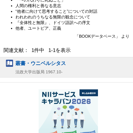
人間の権利と善なる意志
“他者に向けて思考すること”についての対話
われわれのうちなる無限の観念について
『全体性と無限』、ドイツ語訳への序文
他者、ユートピア、正義
「BOOKデータベース」 より
関連文献： 1件中 1-1を表示
叢書・ウニベルシタス
法政大学出版局
1967.10-