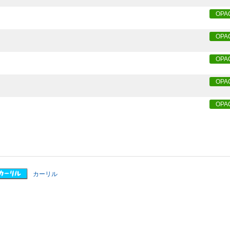
OPA
OPA
OPA
OPA
OPA
カーリル